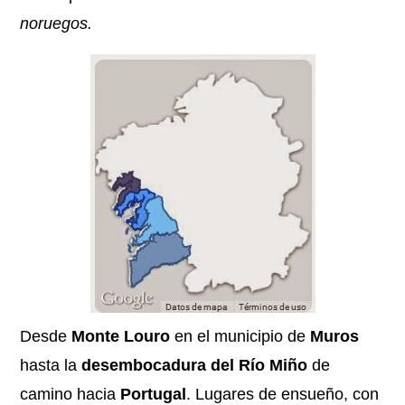
noruegos.
Desde
Monte Louro
en el municipio de
Muros
hasta la
desembocadura del Río Miño
de
camino hacia
Portugal
. Lugares de ensueño, con