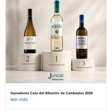
Ganadores Cata del Albariño de Cambados 2026
leer más