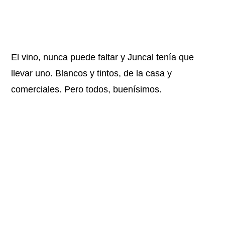
El vino, nunca puede faltar y Juncal tenía que
llevar uno. Blancos y tintos, de la casa y
comerciales. Pero todos, buenísimos.