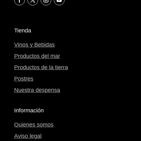
Tienda
Vinos y Bebidas
Productos del mar
Productos de la tierra
Postres
Nuestra despensa
Información
Quienes somos
Aviso legal