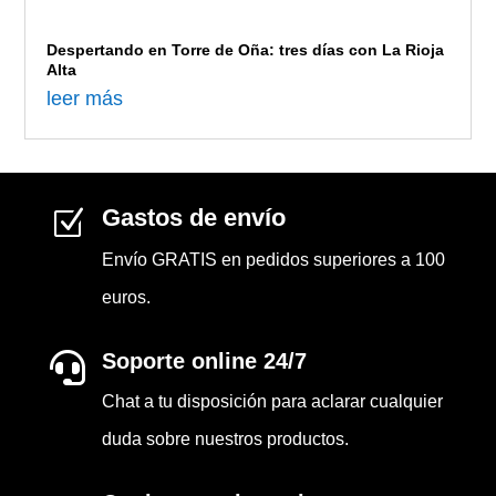
Despertando en Torre de Oña: tres días con La Rioja
Alta
leer más
Gastos de envío
Z
Envío GRATIS en pedidos superiores a 100
euros.
Soporte online 24/7

Chat a tu disposición para aclarar cualquier
duda sobre nuestros productos.