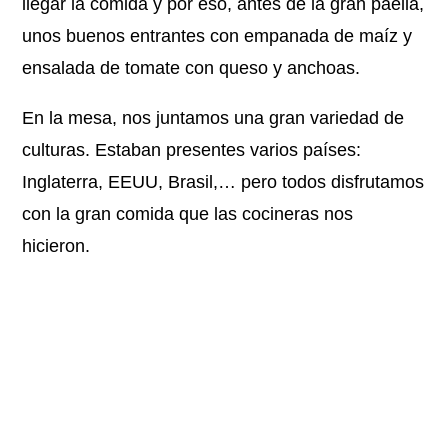
llegar la comida y por eso, antes de la gran paella,
unos buenos entrantes con empanada de maíz y
ensalada de tomate con queso y anchoas.
En la mesa, nos juntamos una gran variedad de
culturas. Estaban presentes varios países:
Inglaterra, EEUU, Brasil,… pero todos disfrutamos
con la gran comida que las cocineras nos
hicieron.