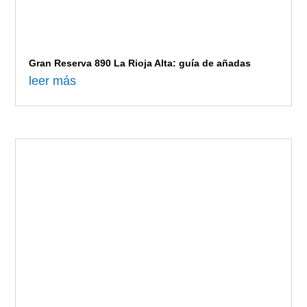
Gran Reserva 890 La Rioja Alta: guía de añadas
leer más