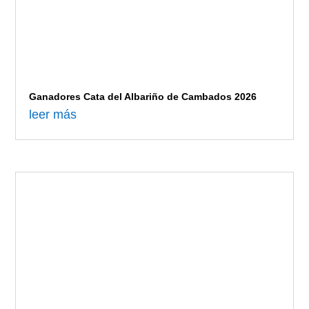
Ganadores Cata del Albariño de Cambados 2026
leer más