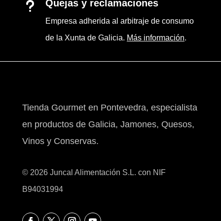
Quejas y reclamaciones
u
Empresa adherida al arbitraje de consumo
de la Xunta de Galicia.
Más información
.
Tienda Gourmet en Pontevedra, especialista
en productos de Galicia, Jamones, Quesos,
Vinos y Conservas.
© 2026 Juncal Alimentación S.L. con NIF
B94031994