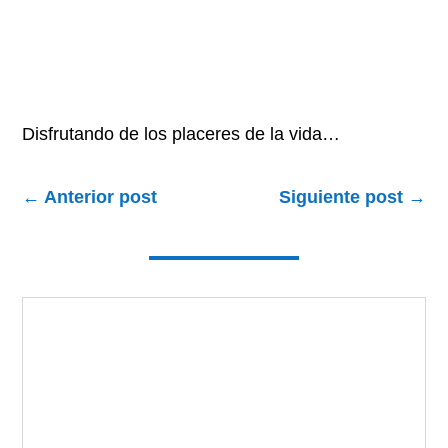
Disfrutando de los placeres de la vida…
←
Anterior post
Siguiente post
→