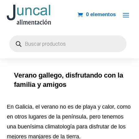
0 elementos
Búsqueda
de
productos
Verano gallego, disfrutando con la
familia y amigos
En Galicia, el verano no es de playa y calor, como
en otros lugares de la península, pero tenemos
una buenísima climatología para disfrutar de los
mejores manjares de la tierra.