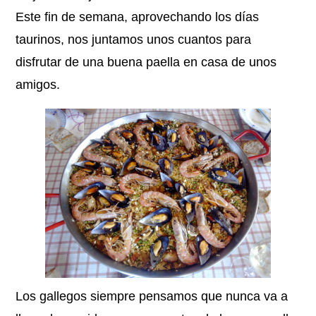
Este fin de semana, aprovechando los días
taurinos, nos juntamos unos cuantos para
disfrutar de una buena paella en casa de unos
amigos.
Los gallegos siempre pensamos que nunca va a