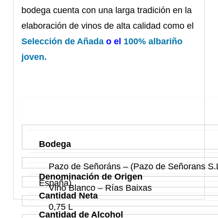
bodega cuenta con una larga tradición en la
elaboración de vinos de alta calidad como el
Selección de Añada
o el
100% albariño
joven.
Bodega
Pazo de Señoráns – (Pazo de Señorans S.L.
Denominación de Origen
España)
Vino Blanco – Rías Baixas
Cantidad Neta
0,75 L
Cantidad de Alcohol