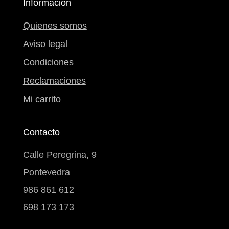
Información
Quienes somos
Aviso legal
Condiciones
Reclamaciones
Mi carrito
Contacto
Calle Peregrina, 9
Pontevedra
986 861 612
698 173 173