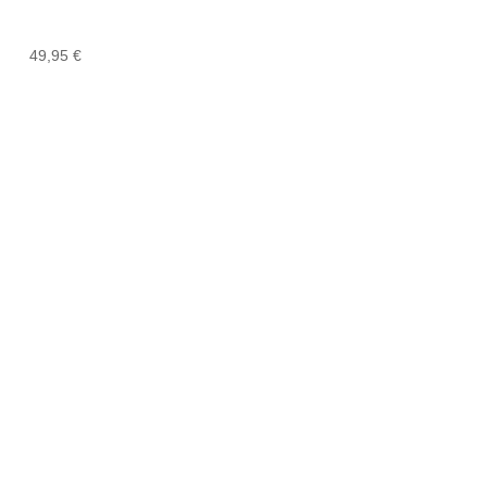
49,95
€