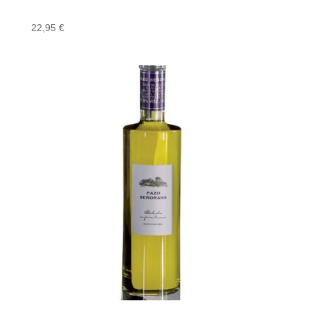
22,95
€