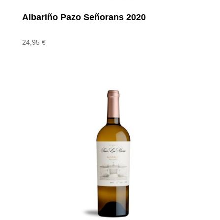
Albariño Pazo Señorans 2020
24,95
€