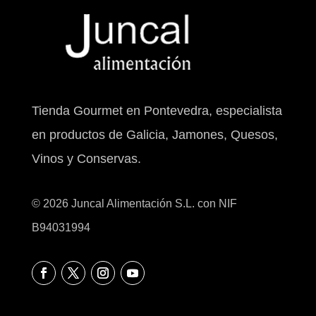
Tienda Gourmet en Pontevedra, especialista
en productos de Galicia, Jamones, Quesos,
Vinos y Conservas.
© 2026 Juncal Alimentación S.L. con NIF
B94031994