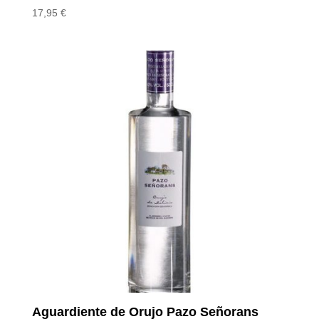
17,95
€
Aguardiente de Orujo Pazo Señorans