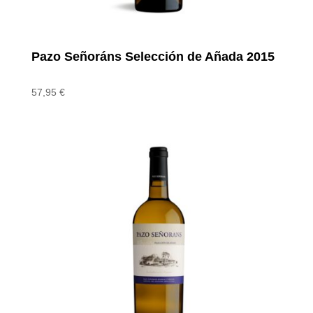
Pazo Señoráns Selección de Añada 2015
57,95
€