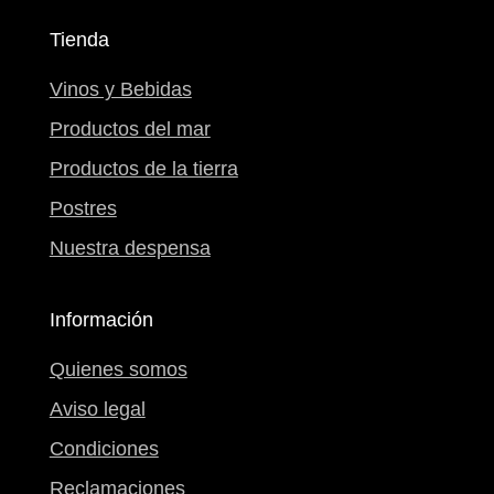
Tienda
Vinos y Bebidas
Productos del mar
Productos de la tierra
Postres
Nuestra despensa
Información
Quienes somos
Aviso legal
Condiciones
Reclamaciones