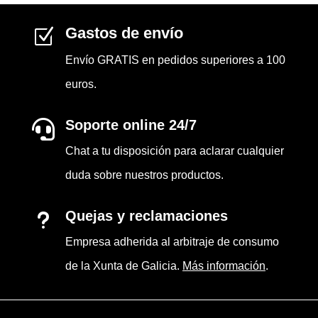
Gastos de envío
Z
Envío GRATIS en pedidos superiores a 100
euros.
Soporte online 24/7

Chat a tu disposición para aclarar cualquier
duda sobre nuestros productos.
Quejas y reclamaciones
u
Empresa adherida al arbitraje de consumo
de la Xunta de Galicia.
Más información
.