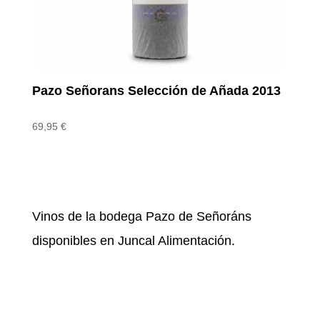
Pazo Señorans Selección de Añada 2013
69,95
€
Vinos de la bodega Pazo de Señoráns
disponibles en Juncal Alimentación.