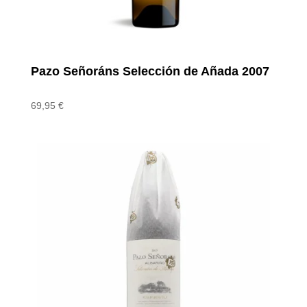
Pazo Señoráns Selección de Añada 2007
69,95
€