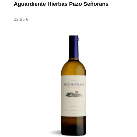
Aguardiente Hierbas Pazo Señorans
22,95
€