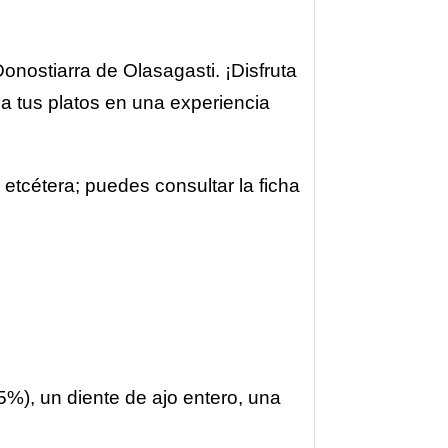
onostiarra de Olasagasti. ¡Disfruta
ma tus platos en una experiencia
 etcétera; puedes consultar la ficha
5%), un diente de ajo entero, una