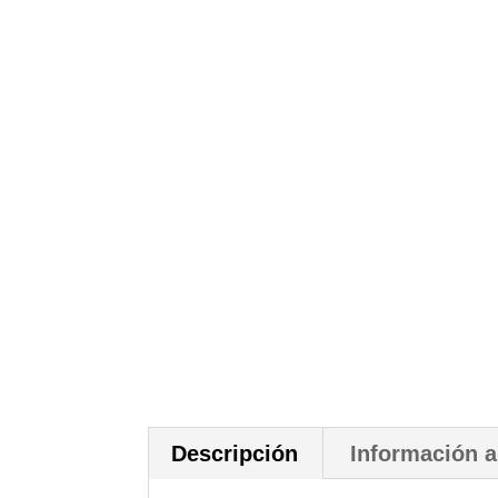
Descripción
Información a