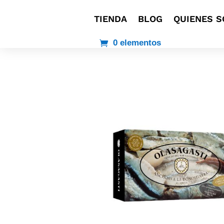
TIENDA
BLOG
QUIENES 
0 elementos