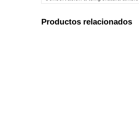
Productos relacionados