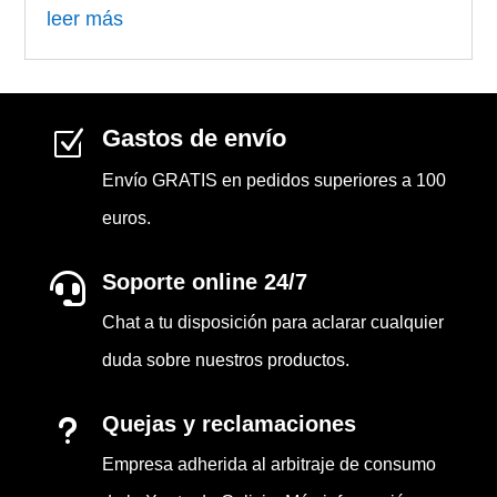
leer más
Gastos de envío
Z
Envío GRATIS en pedidos superiores a 100
euros.
Soporte online 24/7

Chat a tu disposición para aclarar cualquier
duda sobre nuestros productos.
Quejas y reclamaciones
u
Empresa adherida al arbitraje de consumo