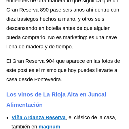
entiendes de otra manera lo que significa que un
Gran Reserva 890 pase seis años ahí dentro con
diez trasiegos hechos a mano, y otros seis
descansando en botella antes de que alguien
pueda comprarlo. No es marketing: es una nave
llena de madera y de tiempo.
El Gran Reserva 904 que aparece en las fotos de
este post es el mismo que hoy puedes llevarte a
casa desde Pontevedra.
Los vinos de La Rioja Alta en Juncal
Alimentación
Viña Ardanza Reserva
, el clásico de la casa,
también en
magnum