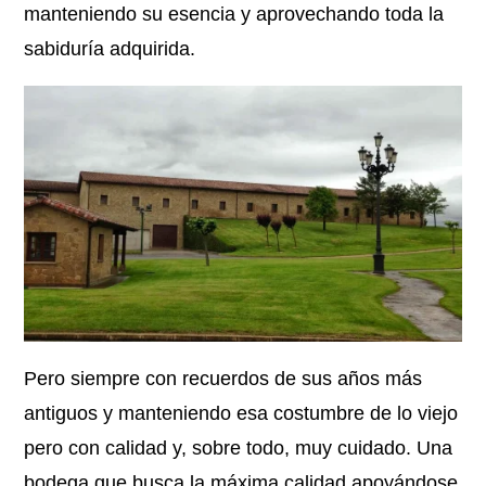
manteniendo su esencia y aprovechando toda la
sabiduría adquirida.
Pero siempre con recuerdos de sus años más
antiguos y manteniendo esa costumbre de lo viejo
pero con calidad y, sobre todo, muy cuidado. Una
bodega que busca la máxima calidad apoyándose