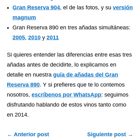
Gran Reserva 904
, el de las fotos, y su
versión
magnum
Gran Reserva 890 en tres añadas simultáneas:
2005
,
2010
y
2011
Si quieres entender las diferencias entre esas tres
añadas antes de decidirte, lo explicamos en
detalle en nuestra
guía de añadas del Gran
Reserva 890
. Y si prefieres que te lo contemos
nosotros,
escríbenos por WhatsApp
: seguimos
disfrutando hablando de estos vinos tanto como
en 2014.
←
Anterior post
Siguiente post
→