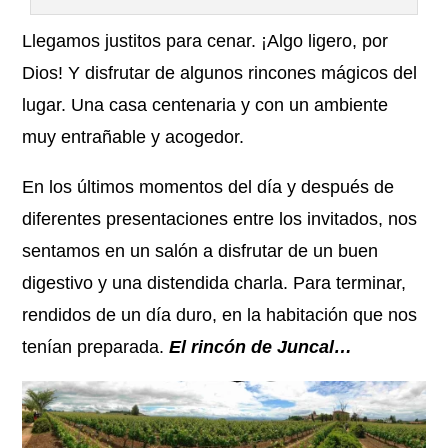
Llegamos justitos para cenar. ¡Algo ligero, por
Dios! Y disfrutar de algunos rincones mágicos del
lugar. Una casa centenaria y con un ambiente
muy entrañable y acogedor.
En los últimos momentos del día y después de
diferentes presentaciones entre los invitados, nos
sentamos en un salón a disfrutar de un buen
digestivo y una distendida charla. Para terminar,
rendidos de un día duro, en la habitación que nos
tenían preparada.
El rincón de Juncal…