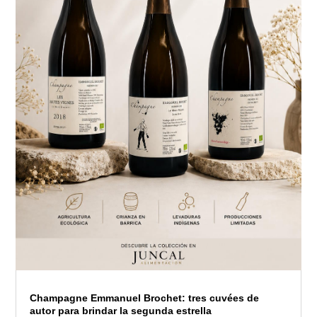
Champagne Emmanuel Brochet: tres cuvées de
autor para brindar la segunda estrella