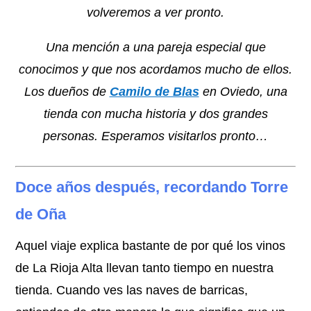
volveremos a ver pronto.
Una mención a una pareja especial que
conocimos y que nos acordamos mucho de ellos.
Los dueños de
Camilo de Blas
en Oviedo, una
tienda con mucha historia y dos grandes
personas. Esperamos visitarlos pronto…
Doce años después, recordando Torre
de Oña
Aquel viaje explica bastante de por qué los vinos
de La Rioja Alta llevan tanto tiempo en nuestra
tienda. Cuando ves las naves de barricas,