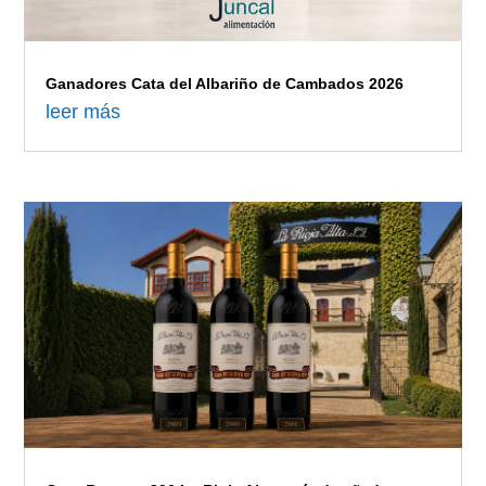
Ganadores Cata del Albariño de Cambados 2026
leer más