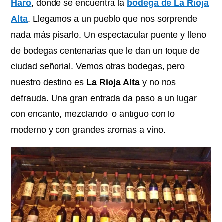
Haro
, donde se encuentra la
bodega de La Rioja
Alta
. Llegamos a un pueblo que nos sorprende
nada más pisarlo. Un espectacular puente y lleno
de bodegas centenarias que le dan un toque de
ciudad señorial. Vemos otras bodegas, pero
nuestro destino es
La Rioja Alta
y no nos
defrauda. Una gran entrada da paso a un lugar
con encanto, mezclando lo antiguo con lo
moderno y con grandes aromas a vino.