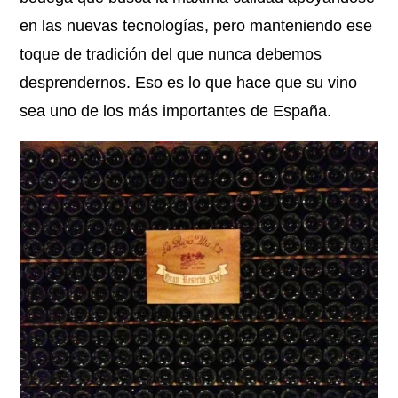
en las nuevas tecnologías, pero manteniendo ese
toque de tradición del que nunca debemos
desprendernos. Eso es lo que hace que su vino
sea uno de los más importantes de España.