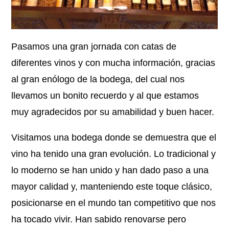
Pasamos una gran jornada con catas de
diferentes vinos y con mucha información, gracias
al gran enólogo de la bodega, del cual nos
llevamos un bonito recuerdo y al que estamos
muy agradecidos por su amabilidad y buen hacer.
Visitamos una bodega donde se demuestra que el
vino ha tenido una gran evolución. Lo tradicional y
lo moderno se han unido y han dado paso a una
mayor calidad y, manteniendo este toque clásico,
posicionarse en el mundo tan competitivo que nos
ha tocado vivir. Han sabido renovarse pero