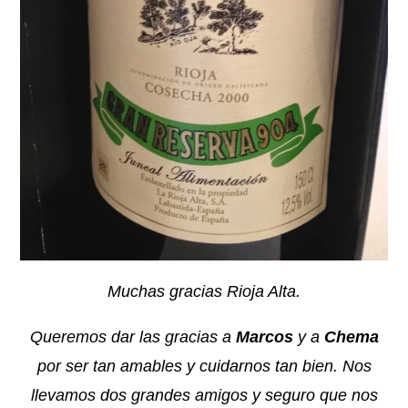
Muchas gracias Rioja Alta.
Queremos dar las gracias a
Marcos
y a
Chema
por ser tan amables y cuidarnos tan bien. Nos
llevamos dos grandes amigos y seguro que nos