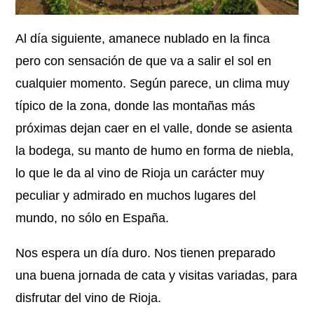
Al día siguiente, amanece nublado en la finca
pero con sensación de que va a salir el sol en
cualquier momento. Según parece, un clima muy
típico de la zona, donde las montañas más
próximas dejan caer en el valle, donde se asienta
la bodega, su manto de humo en forma de niebla,
lo que le da al vino de Rioja un carácter muy
peculiar y admirado en muchos lugares del
mundo, no sólo en España.
Nos espera un día duro. Nos tienen preparado
una buena jornada de cata y visitas variadas, para
disfrutar del vino de Rioja.