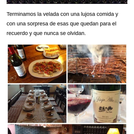
Terminamos la velada con una lujosa comida y
con una sorpresa de esas que quedan para el
recuerdo y que nunca se olvidan.