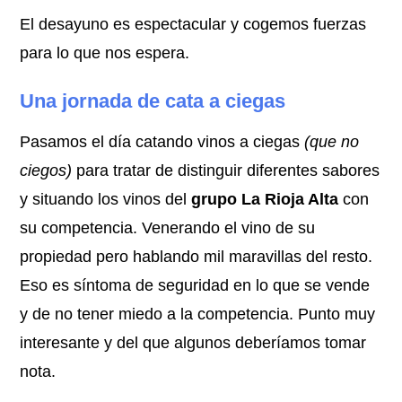
El desayuno es espectacular y cogemos fuerzas
para lo que nos espera.
Una jornada de cata a ciegas
Pasamos el día catando vinos a ciegas
(que no
ciegos)
para tratar de distinguir diferentes sabores
y situando los vinos del
grupo La Rioja Alta
con
su competencia. Venerando el vino de su
propiedad pero hablando mil maravillas del resto.
Eso es síntoma de seguridad en lo que se vende
y de no tener miedo a la competencia. Punto muy
interesante y del que algunos deberíamos tomar
nota.