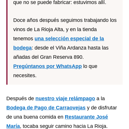
que no se puede fabricar: estuvimos allí.
Doce años después seguimos trabajando los
vinos de La Rioja Alta, y en la tienda
tenemos
una selección especial de la
bodega
: desde el Viña Ardanza hasta las
añadas del Gran Reserva 890.
Pregúntanos por WhatsApp
lo que
necesites.
Después de
nuestro viaje relámpago
a la
Bodega de Pago de Carraovejas
y de disfrutar
de una buena comida en
Restaurante José
María
, tocaba seguir camino hacia La Rioja.