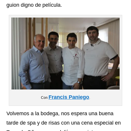
guion digno de película.
Francis Paniego
Con
.
Volvemos a la bodega, nos espera una buena
tarde de spa y de risas con una cena especial en