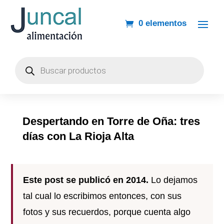
0 elementos
Búsqueda
de
productos
Despertando en Torre de Oña: tres
días con La Rioja Alta
Este post se publicó en 2014.
Lo dejamos
tal cual lo escribimos entonces, con sus
fotos y sus recuerdos, porque cuenta algo