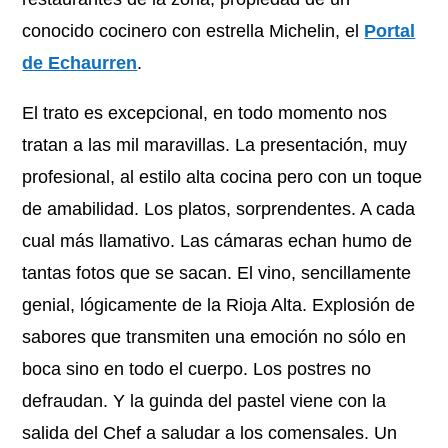
conocido cocinero con estrella Michelin, el
Portal
de Echaurren
.
El trato es excepcional, en todo momento nos
tratan a las mil maravillas. La presentación, muy
profesional, al estilo alta cocina pero con un toque
de amabilidad. Los platos, sorprendentes. A cada
cual más llamativo. Las cámaras echan humo de
tantas fotos que se sacan. El vino, sencillamente
genial, lógicamente de la Rioja Alta. Explosión de
sabores que transmiten una emoción no sólo en
boca sino en todo el cuerpo. Los postres no
defraudan. Y la guinda del pastel viene con la
salida del Chef a saludar a los comensales. Un