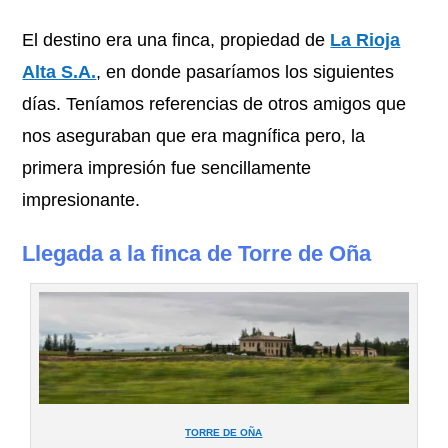
El destino era una finca, propiedad de
La Rioja
Alta S.A.
, en donde pasaríamos los siguientes
días. Teníamos referencias de otros amigos que
nos aseguraban que era magnífica pero, la
primera impresión fue sencillamente
impresionante.
Llegada a la finca de Torre de Oña
TORRE DE OÑA