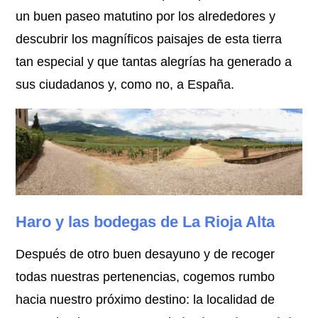
un buen paseo matutino por los alrededores y
descubrir los magníficos paisajes de esta tierra
tan especial y que tantas alegrías ha generado a
sus ciudadanos y, como no, a España.
Haro y las bodegas de La Rioja Alta
Después de otro buen desayuno y de recoger
todas nuestras pertenencias, cogemos rumbo
hacia nuestro próximo destino: la localidad de