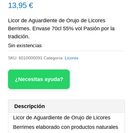
13,95
€
Licor de Aguardiente de Orujo de Licores
Berrimes. Envase 70cl 55% vol Pasión por la
tradición.
Sin existencias
SKU:
6010000091
Categoría:
Licores
¿Necesitas ayuda?
Descripción
Licor de Aguardiente de Orujo de Licores
Berrimes elaborado con productos naturales