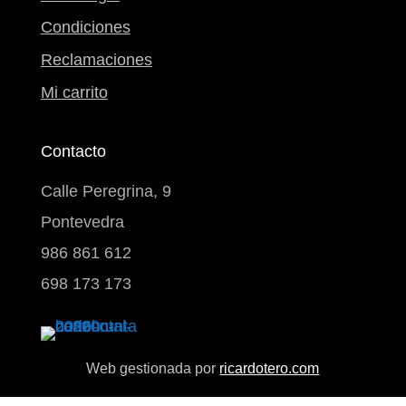
Condiciones
Reclamaciones
Mi carrito
Contacto
Calle Peregrina, 9
Pontevedra
986 861 612
698 173 173
Web gestionada por
ricardotero.com