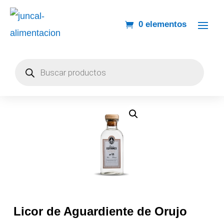
0 elementos
Búsqueda
de
productos
Licor de Aguardiente de Orujo