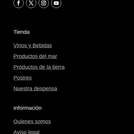
Tienda
Vinos y Bebidas
Productos del mar
Productos de la tierra
Postres
Nuestra despensa
Información
Quienes somos
Aviso legal