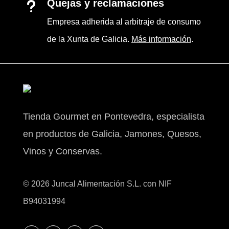
Quejas y reclamaciones
u
Empresa adherida al arbitraje de consumo
de la Xunta de Galicia.
Más información
.
Tienda Gourmet en Pontevedra, especialista
en productos de Galicia, Jamones, Quesos,
Vinos y Conservas.
© 2026 Juncal Alimentación S.L. con NIF
B94031994