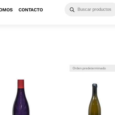
Búsqueda
SOMOS
CONTACTO
de
productos